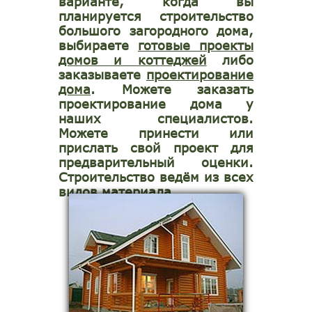
варианте, когда вы
планируется строительство
большого загородного дома,
выбираете
готовые проекты
домов и коттеджей
либо
заказываете
проектирование
дома
. Можете заказать
проектирование дома у
наших специалистов.
Можете принести или
прислать свой проект для
предварительный оценки.
Строительство ведём из всех
видов материала.