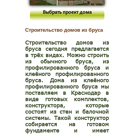
Выбрать проект дома
Строительство домов из бруса
Строительство домов из
бруса сегодня предлагается
в трёх видах. Можно строить
из обычного бруса, из
профилированного бруса и
клеёного профилированного
бруса. Дома из клеёного
профилированного бруса мы
поставляем в Краснодар в
виде готовых комплектов,
конструктора, которые
состоят из стен и балочной
системы. Такой конструктор
собирается на готовом
фундаменте и имеет