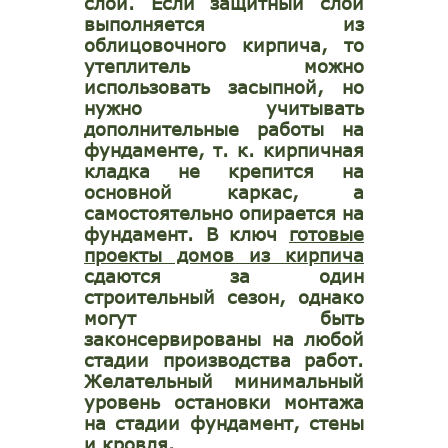
слой. Если защитный слой
выполняется из
облицовочного кирпича, то
утеплитель можно
использовать засыпной, но
нужно учитывать
дополнительные работы на
фундаменте, т. к. кирпичная
кладка не крепится на
основной каркас, а
самостоятельно опирается на
фундамент. В ключ
готовые
проекты домов из кирпича
сдаются за один
строительный сезон, однако
могут быть
законсервированы на любой
стадии производства работ.
Желательный минимальный
уровень остановки монтажа
на стадии фундамент, стены
и кровля.