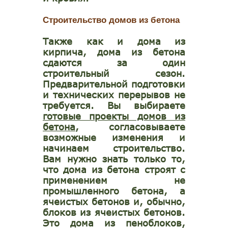
Строительство домов из бетона
Также как и дома из
кирпича, дома из бетона
сдаются за один
строительный сезон.
Предварительной подготовки
и технических перерывов не
требуется. Вы выбираете
готовые проекты домов из
бетона
, согласовываете
возможные изменения и
начинаем строительство.
Вам нужно знать только то,
что дома из бетона строят с
применением не
промышленного бетона, а
ячеистых бетонов и, обычно,
блоков из ячеистых бетонов.
Это дома из пеноблоков,