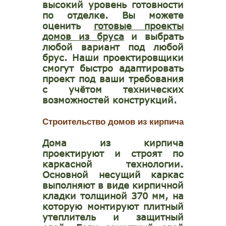
высокий уровень готовности
по отделке. Вы можете
оценить
готовые проекты
домов из бруса
и выбрать
любой вариант под любой
брус. Наши проектировщики
смогут быстро адаптировать
проект под ваши требования
с учётом технических
возможностей конструкций.
Строительство домов из кирпича
Дома из кирпича
проектируют и строят по
каркасной технологии.
Основной несущий каркас
выполняют в виде кирпичной
кладки толщиной 370 мм, на
которую монтируют плитный
утеплитель и защитный