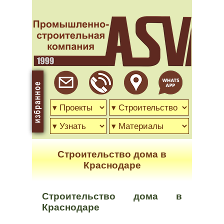
Строительство дома в
Краснодаре
Строительство дома в
Краснодаре