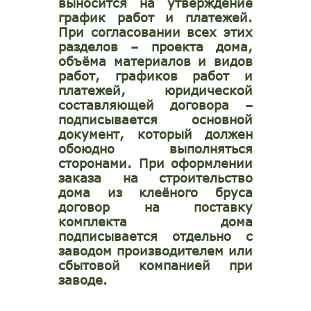
выносится на утверждение
график работ и платежей.
При согласовании всех этих
разделов – проекта дома,
объёма материалов и видов
работ, графиков работ и
платежей, юридической
составляющей договора –
подписывается основной
документ, который должен
обоюдно выполняться
сторонами. При оформлении
заказа на строительство
дома из клеёного бруса
договор на поставку
комплекта дома
подписывается отдельно с
заводом производителем или
сбытовой компанией при
заводе.