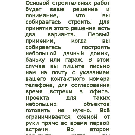
Основой строительных работ
будет ваше решение и
понимание, что вы
собираетесь строить. Для
принятия этого решения есть
два варианта. Первый
применим, когда вы
собираетесь построить
небольшой дачный домик,
баньку или гараж. В этом
случае вы пишите письмо
нам на почту с указанием
вашего контактного номера
телефона, для согласования
время встречи в офисе.
Проекта для таких
небольших объектов
готовить не нужно. Всё
ограничивается схемой от
руки прямо во время первой
встречи. Во втором