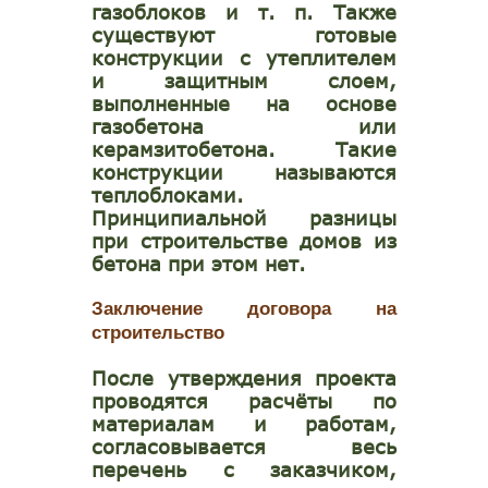
газоблоков и т. п. Также
существуют готовые
конструкции с утеплителем
и защитным слоем,
выполненные на основе
газобетона или
керамзитобетона. Такие
конструкции называются
теплоблоками.
Принципиальной разницы
при строительстве домов из
бетона при этом нет.
Заключение договора на
строительство
После утверждения проекта
проводятся расчёты по
материалам и работам,
согласовывается весь
перечень с заказчиком,