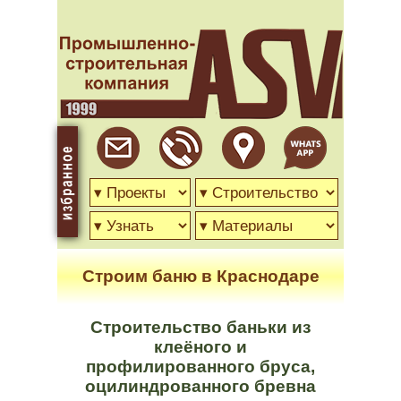
Строим баню в Краснодаре
Строительство баньки из
клеёного и
профилированного бруса,
оцилиндрованного бревна