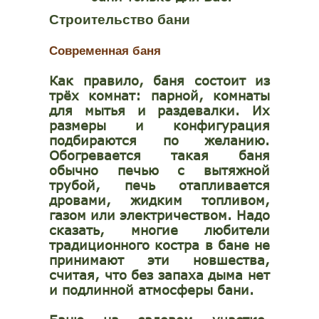
Строительство бани
Современная баня
Как правило, баня состоит из
трёх комнат: парной, комнаты
для мытья и раздевалки. Их
размеры и конфигурация
подбираются по желанию.
Обогревается такая баня
обычно печью с вытяжной
трубой, печь отапливается
дровами, жидким топливом,
газом или электричеством. Надо
сказать, многие любители
традиционного костра в бане не
принимают эти новшества,
считая, что без запаха дыма нет
и подлинной атмосферы бани.