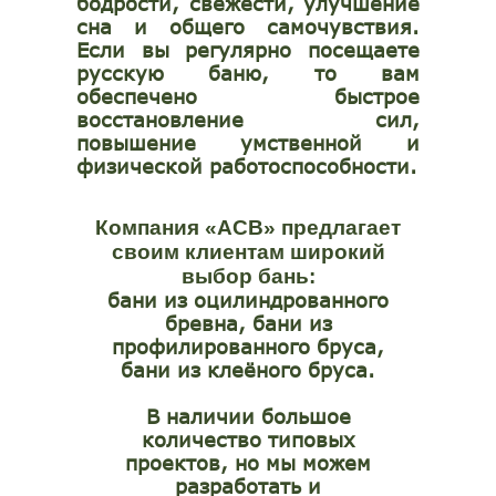
бодрости, свежести, улучшение
сна и общего самочувствия.
Если вы регулярно посещаете
русскую баню, то вам
обеспечено быстрое
восстановление сил,
повышение умственной и
физической работоспособности.
Компания «АСВ» предлагает
своим клиентам широкий
выбор бань:
бани из оцилиндрованного
бревна, бани из
профилированного бруса,
бани из клеёного бруса.
В наличии большое
количество типовых
проектов, но мы можем
разработать и