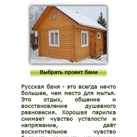
Выбрать проект бани
Русская баня - это всегда нечто
большее, чем место для мытья.
Это отдых, общение и
восстановление душевного
равновесия. Хорошая парилка
снимает чувство усталости и
напряжение, даёт
восхитительное чувство